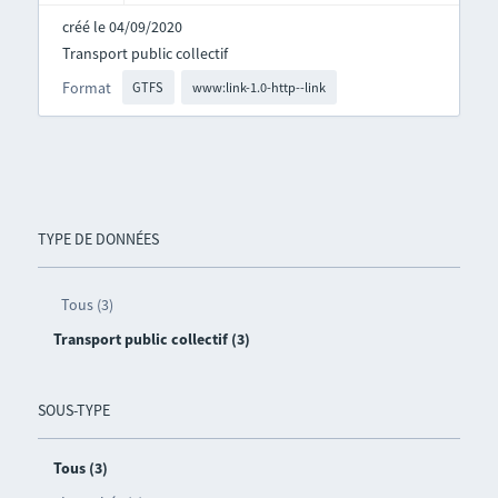
créé le 04/09/2020
Transport public collectif
Format
GTFS
www:link-1.0-http--link
TYPE DE DONNÉES
Tous (3)
Transport public collectif (3)
SOUS-TYPE
Tous (3)