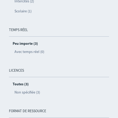
Intercités (2)
Scolaire (1)
TEMPS RÉEL
Peu importe (3)
Avec temps réel (0)
LICENCES
Toutes (3)
Non spécifiée (3)
FORMAT DE RESSOURCE