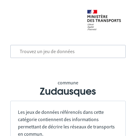
commune
Zudausques
Les jeux de données référencés dans cette
catégorie contiennent des informations
permettant de décrire les réseaux de transports
en commun.