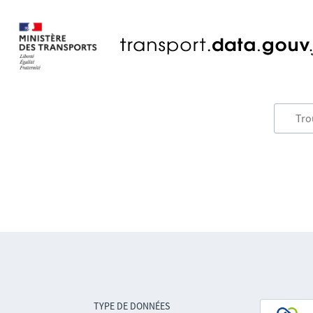
TYPE DE DONNÉES