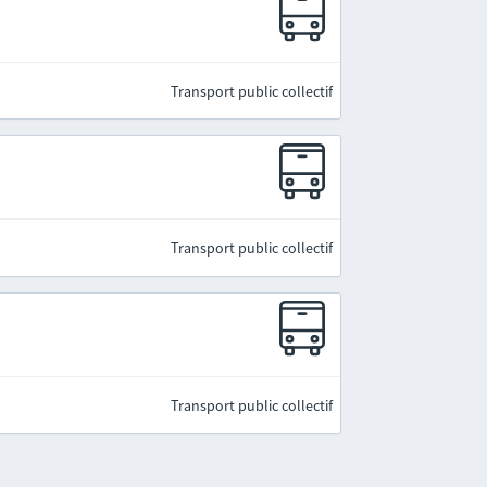
Transport public collectif
Transport public collectif
Transport public collectif