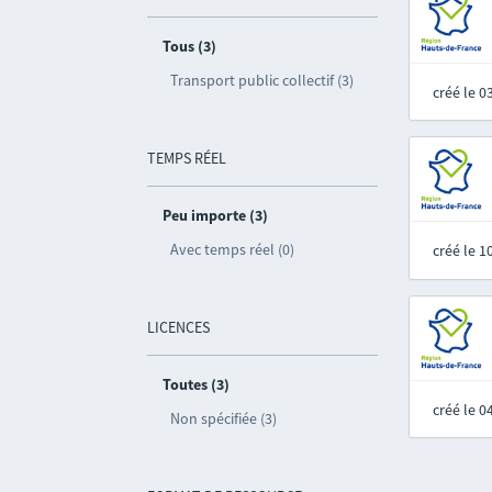
Tous (3)
Transport public collectif (3)
créé le 
TEMPS RÉEL
Peu importe (3)
Avec temps réel (0)
créé le 
LICENCES
Toutes (3)
créé le 
Non spécifiée (3)