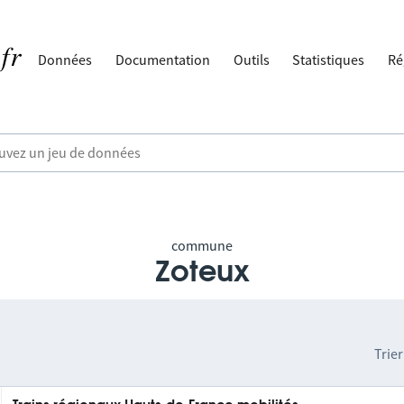
Données
Documentation
Outils
Statistiques
Ré
commune
Zoteux
Trier