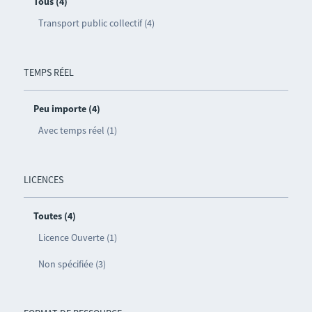
Tous (4)
Transport public collectif (4)
TEMPS RÉEL
Peu importe (4)
Avec temps réel (1)
LICENCES
Toutes (4)
Licence Ouverte (1)
Non spécifiée (3)