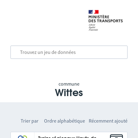
commune
Wittes
Trier par
Ordre alphabétique
Récemment ajouté