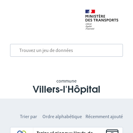
commune
Villers-l'Hôpital
Trier par
Ordre alphabétique
Récemment ajouté