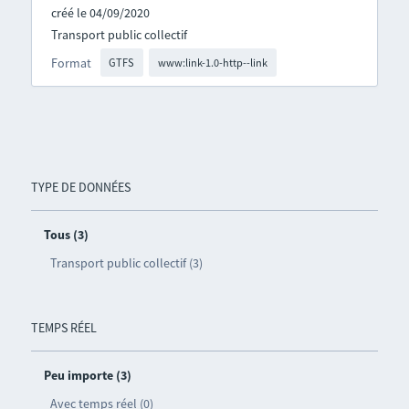
créé le 04/09/2020
Transport public collectif
Format
GTFS
www:link-1.0-http--link
TYPE DE DONNÉES
Tous (3)
Transport public collectif (3)
TEMPS RÉEL
Peu importe (3)
Avec temps réel (0)