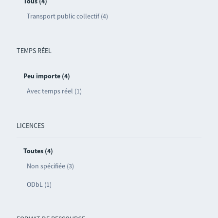
Tous (4)
Transport public collectif (4)
TEMPS RÉEL
Peu importe (4)
Avec temps réel (1)
LICENCES
Toutes (4)
Non spécifiée (3)
ODbL (1)