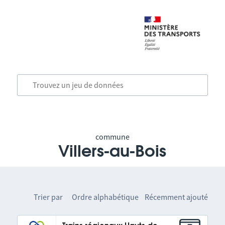
commune
Villers-au-Bois
Trier par
Ordre alphabétique
Récemment ajouté