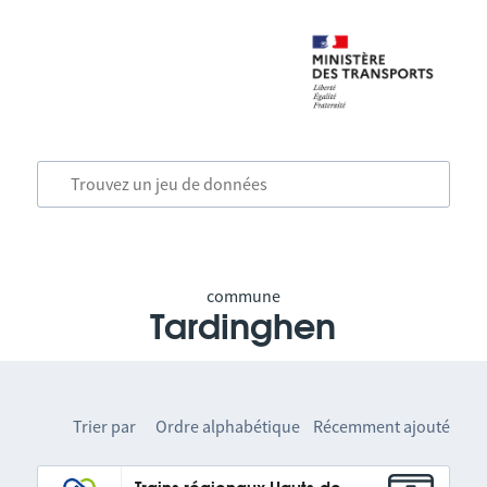
commune
Tardinghen
Trier par
Ordre alphabétique
Récemment ajouté