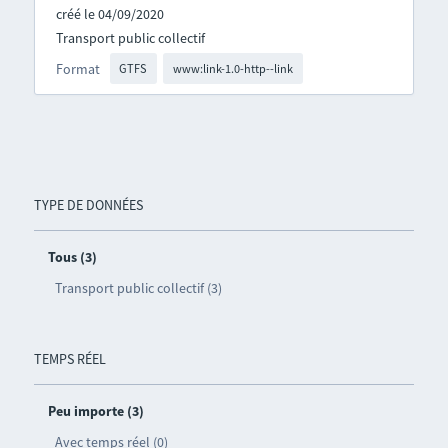
créé le 04/09/2020
Transport public collectif
Format
GTFS
www:link-1.0-http--link
TYPE DE DONNÉES
Tous (3)
Transport public collectif (3)
TEMPS RÉEL
Peu importe (3)
Avec temps réel (0)