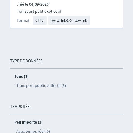
créé le 04/09/2020
Transport public collectif
Format
GTFS
www:link-1.0-http--link
TYPE DE DONNÉES
Tous (3)
Transport public collectif (3)
TEMPS RÉEL
Peu importe (3)
Avec temps réel (0)