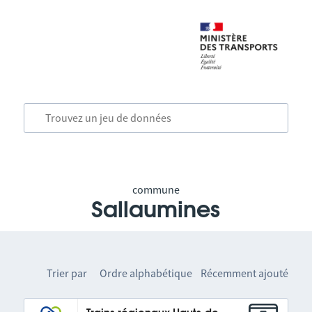
commune
Sallaumines
Trier par
Ordre alphabétique
Récemment ajouté