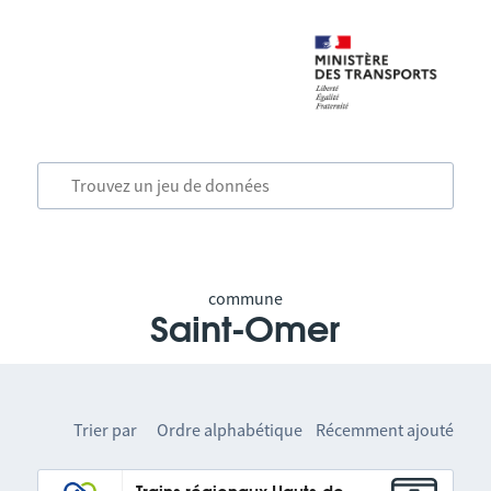
commune
Saint-Omer
Trier par
Ordre alphabétique
Récemment ajouté