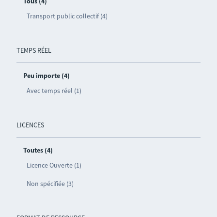
Tous (4)
Transport public collectif (4)
TEMPS RÉEL
Peu importe (4)
Avec temps réel (1)
LICENCES
Toutes (4)
Licence Ouverte (1)
Non spécifiée (3)