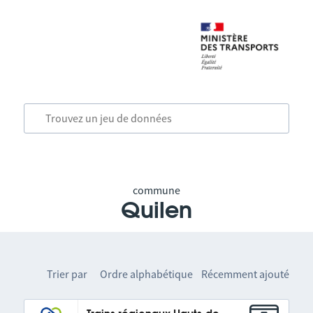
commune
Quilen
Trier par
Ordre alphabétique
Récemment ajouté