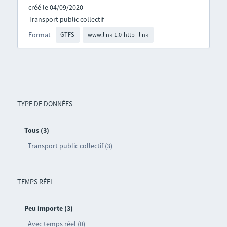
créé le 04/09/2020
Transport public collectif
Format
GTFS
www:link-1.0-http--link
TYPE DE DONNÉES
Tous (3)
Transport public collectif (3)
TEMPS RÉEL
Peu importe (3)
Avec temps réel (0)