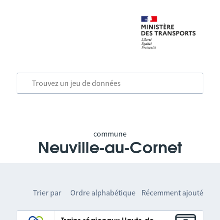
commune
Neuville-au-Cornet
Trier par
Ordre alphabétique
Récemment ajouté