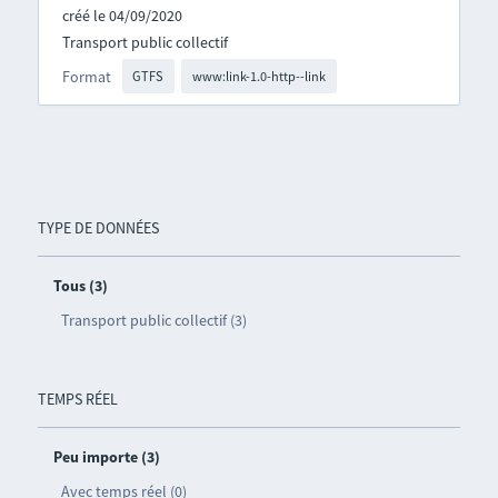
créé le 04/09/2020
Transport public collectif
Format
GTFS
www:link-1.0-http--link
TYPE DE DONNÉES
Tous (3)
Transport public collectif (3)
TEMPS RÉEL
Peu importe (3)
Avec temps réel (0)