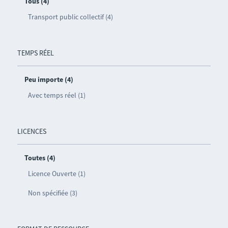
Tous (4)
Transport public collectif (4)
TEMPS RÉEL
Peu importe (4)
Avec temps réel (1)
LICENCES
Toutes (4)
Licence Ouverte (1)
Non spécifiée (3)