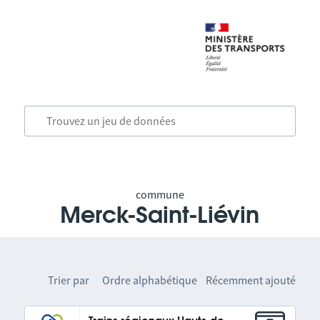
commune
Merck-Saint-Liévin
Trier par
Ordre alphabétique
Récemment ajouté