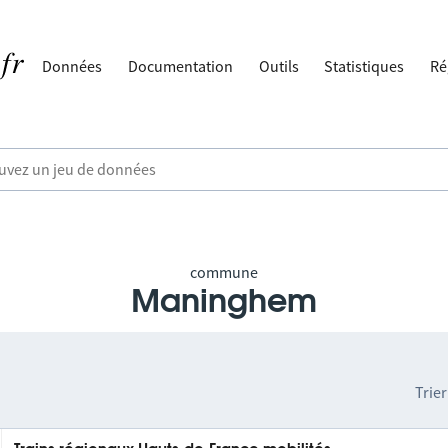
Données
Documentation
Outils
Statistiques
Ré
commune
Maninghem
Trier