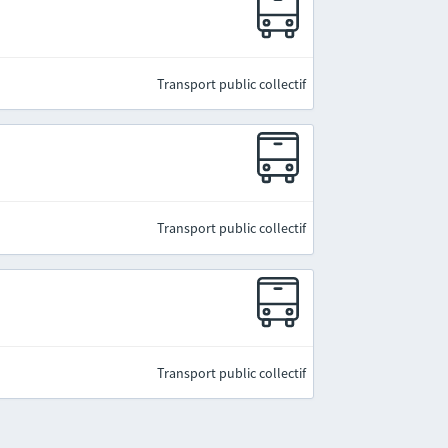
Transport public collectif
Transport public collectif
Transport public collectif