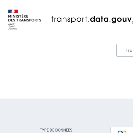
TYPE DE DONNÉES