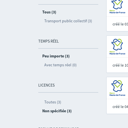
Tous (3)
Transport public collectif (3)
créé le 
TEMPS RÉEL
Peu importe (3)
Avec temps réel (0)
créé le 
LICENCES
Toutes (3)
créé le 
Non spécifiée (3)