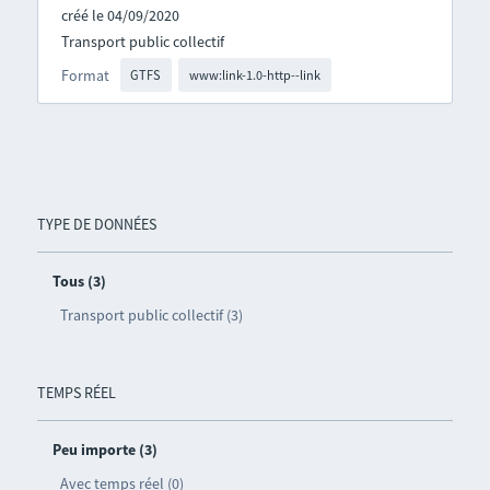
créé le 04/09/2020
Transport public collectif
Format
GTFS
www:link-1.0-http--link
TYPE DE DONNÉES
Tous (3)
Transport public collectif (3)
TEMPS RÉEL
Peu importe (3)
Avec temps réel (0)