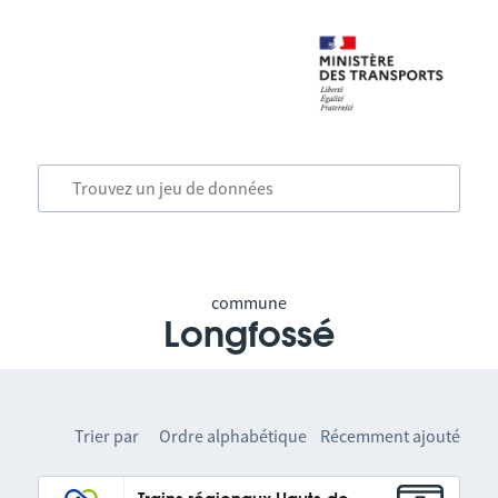
commune
Longfossé
Trier par
Ordre alphabétique
Récemment ajouté