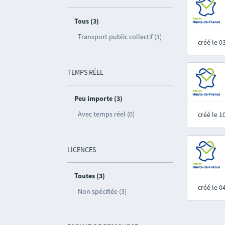
Tous (3)
Transport public collectif (3)
créé le 
TEMPS RÉEL
Peu importe (3)
Avec temps réel (0)
créé le 
LICENCES
Toutes (3)
créé le 
Non spécifiée (3)