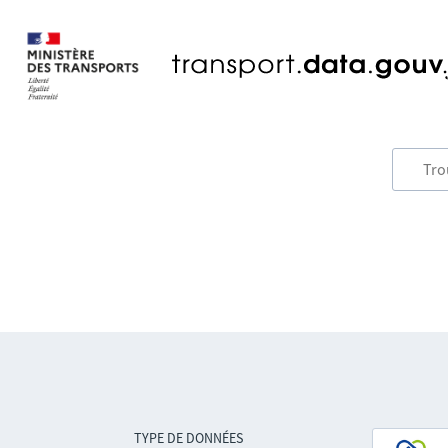
TYPE DE DONNÉES