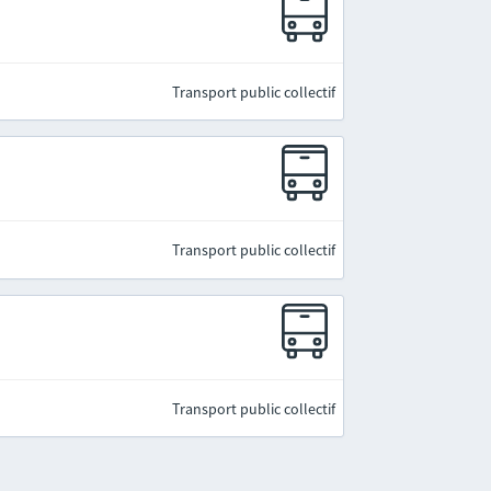
Transport public collectif
Transport public collectif
Transport public collectif