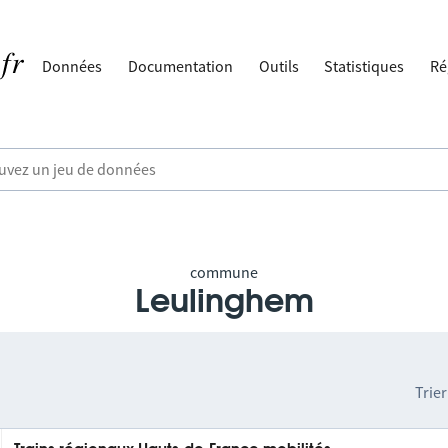
Données
Documentation
Outils
Statistiques
Ré
commune
Leulinghem
Trier