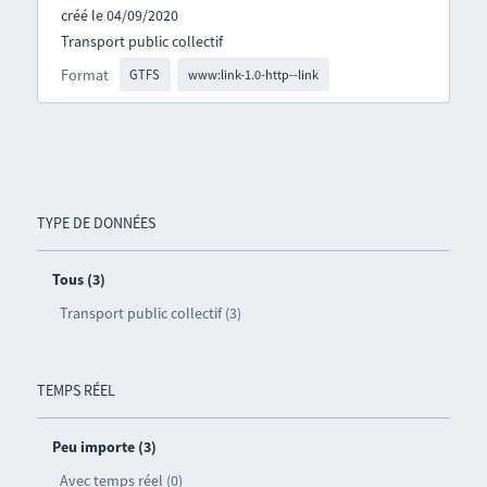
créé le 04/09/2020
Transport public collectif
Format
GTFS
www:link-1.0-http--link
TYPE DE DONNÉES
Tous (3)
Transport public collectif (3)
TEMPS RÉEL
Peu importe (3)
Avec temps réel (0)