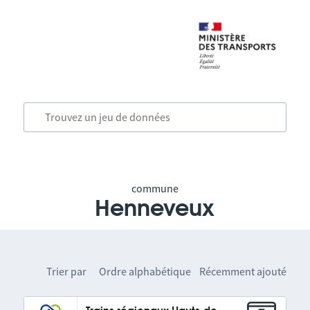
commune
Henneveux
Trier par
Ordre alphabétique
Récemment ajouté