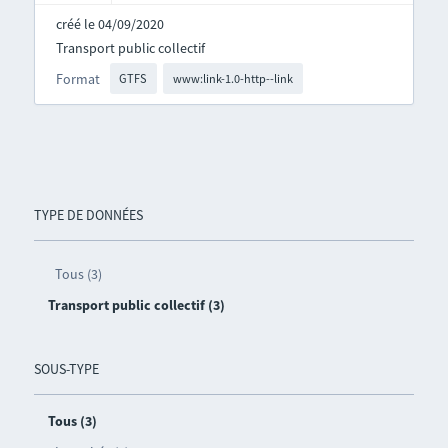
créé le 04/09/2020
Transport public collectif
Format
GTFS
www:link-1.0-http--link
TYPE DE DONNÉES
Tous (3)
Transport public collectif (3)
SOUS-TYPE
Tous (3)