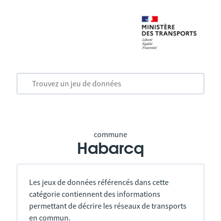
commune
Habarcq
Les jeux de données référencés dans cette
catégorie contiennent des informations
permettant de décrire les réseaux de transports
en commun.