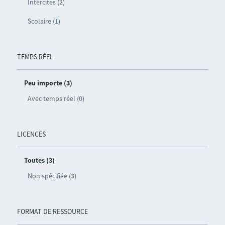
Intercités (2)
Scolaire (1)
TEMPS RÉEL
Peu importe (3)
Avec temps réel (0)
LICENCES
Toutes (3)
Non spécifiée (3)
FORMAT DE RESSOURCE