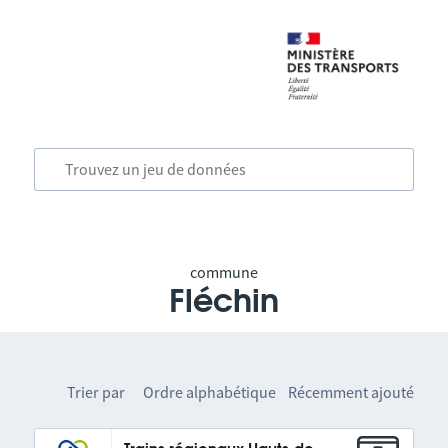
commune
Fléchin
Trier par
Ordre alphabétique
Récemment ajouté