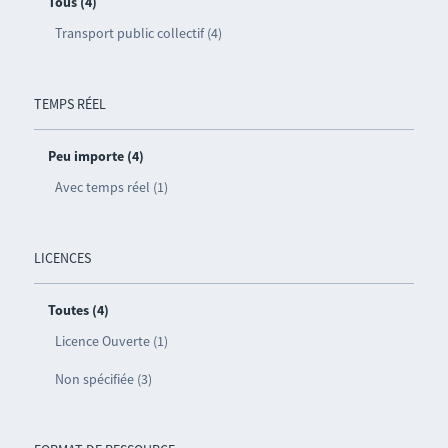
Tous (4)
Transport public collectif (4)
TEMPS RÉEL
Peu importe (4)
Avec temps réel (1)
LICENCES
Toutes (4)
Licence Ouverte (1)
Non spécifiée (3)