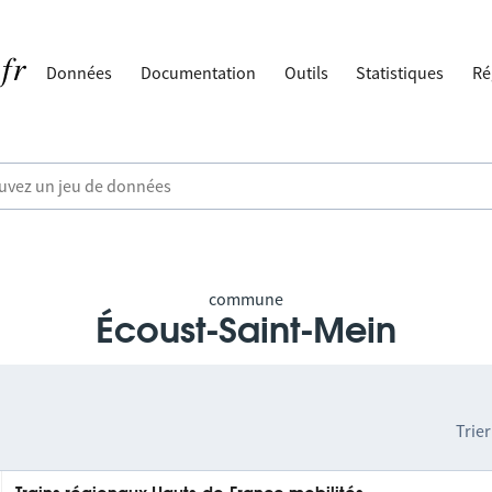
Données
Documentation
Outils
Statistiques
Ré
commune
Écoust-Saint-Mein
Trier