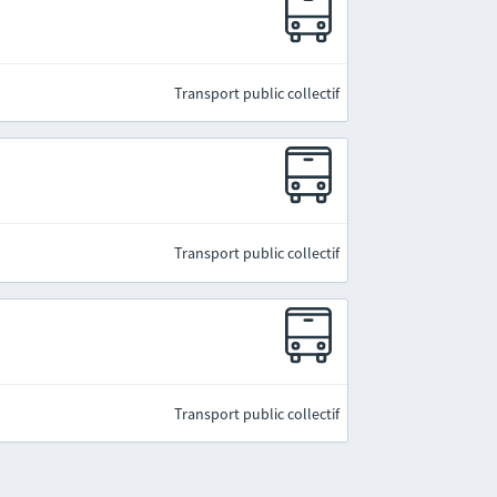
Transport public collectif
Transport public collectif
Transport public collectif