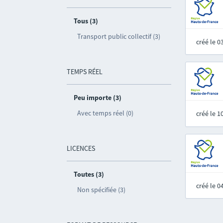
Tous (3)
Transport public collectif (3)
créé le 
TEMPS RÉEL
Peu importe (3)
Avec temps réel (0)
créé le 
LICENCES
Toutes (3)
créé le 
Non spécifiée (3)