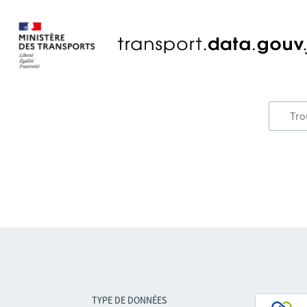
TYPE DE DONNÉES