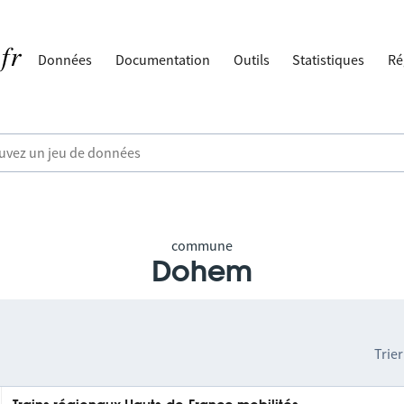
Données
Documentation
Outils
Statistiques
Ré
commune
Dohem
Trier