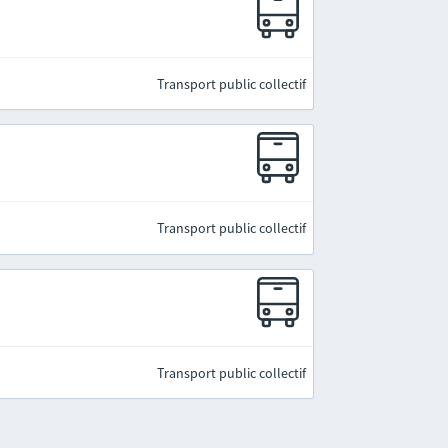
Transport public collectif
Transport public collectif
Transport public collectif