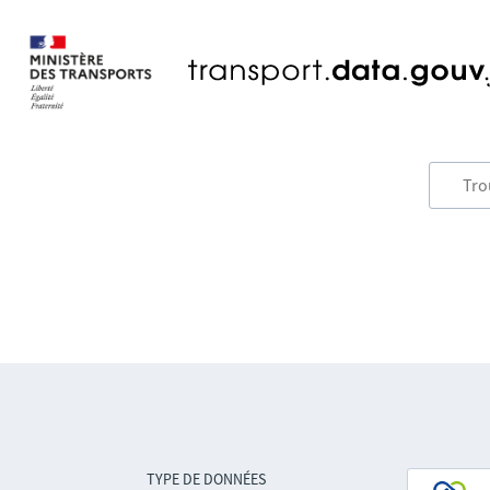
TYPE DE DONNÉES