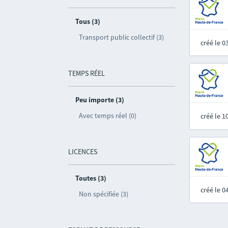
Tous (3)
Transport public collectif (3)
créé le 
TEMPS RÉEL
Peu importe (3)
Avec temps réel (0)
créé le 
LICENCES
Toutes (3)
créé le 
Non spécifiée (3)