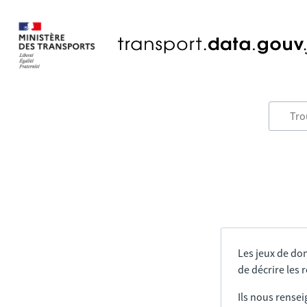
Les jeux de do
de décrire les
Ils nous rensei