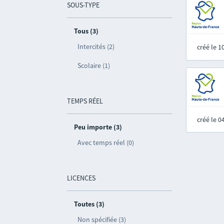
SOUS-TYPE
Tous (3)
Intercités (2)
créé le 
Scolaire (1)
TEMPS RÉEL
créé le 
Peu importe (3)
Avec temps réel (0)
LICENCES
Toutes (3)
Non spécifiée (3)