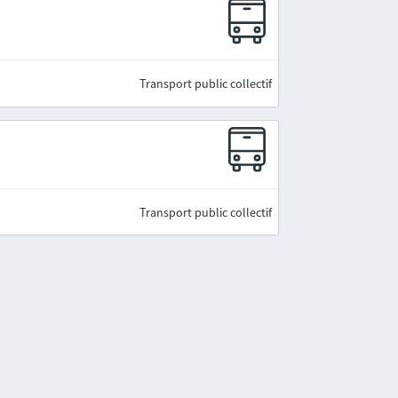
Transport public collectif
Transport public collectif