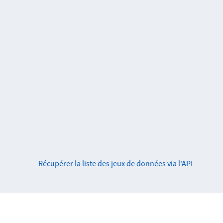
Récupérer la liste des jeux de données via l'API
-