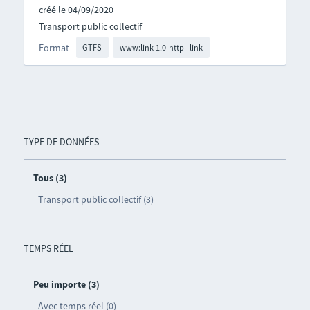
créé le 04/09/2020
Transport public collectif
Format
GTFS
www:link-1.0-http--link
TYPE DE DONNÉES
Tous (3)
Transport public collectif (3)
TEMPS RÉEL
Peu importe (3)
Avec temps réel (0)