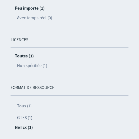
Peu importe (1)
Avec temps réel (0)
LICENCES
Toutes (1)
Non spécifiée (1)
FORMAT DE RESSOURCE
Tous (1)
GTFS (1)
NeTEx (1)