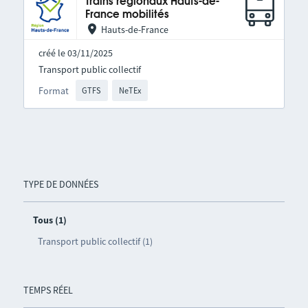
Trains régionaux Hauts-de-
France mobilités
Hauts-de-France
créé le 03/11/2025
Transport public collectif
Format
GTFS
NeTEx
TYPE DE DONNÉES
Tous (1)
Transport public collectif (1)
TEMPS RÉEL