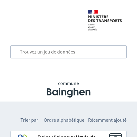
commune
Bainghen
Trier par
Ordre alphabétique
Récemment ajouté