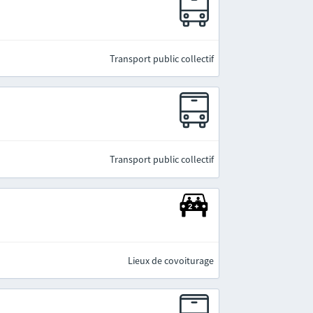
Transport public collectif
Transport public collectif
Lieux de covoiturage