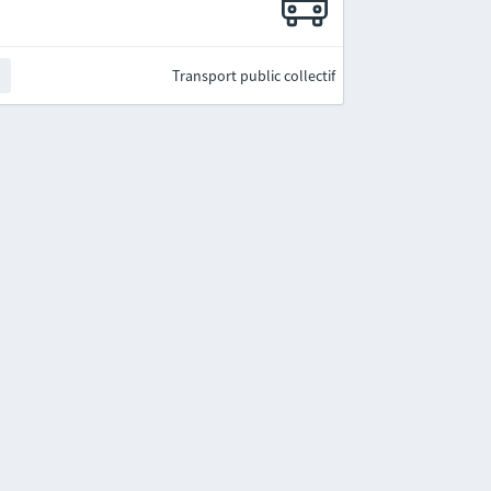
Transport public collectif
t