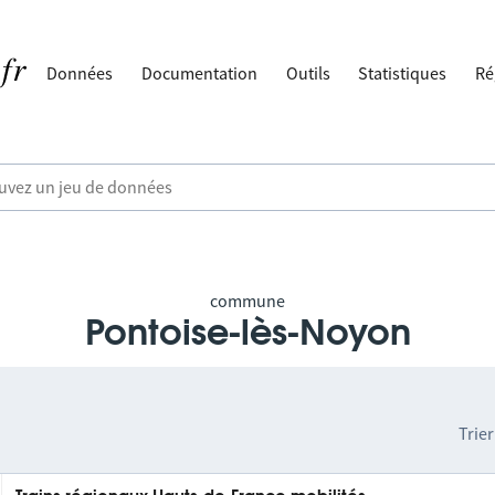
Données
Documentation
Outils
Statistiques
Ré
commune
Pontoise-lès-Noyon
Trier