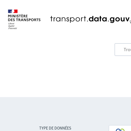
TYPE DE DONNÉES