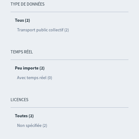
TYPE DE DONNÉES
Tous (2)
Transport public collectif (2)
TEMPS RÉEL
Peu importe (2)
Avec temps réel (0)
LICENCES
Toutes (2)
Non spécifiée (2)