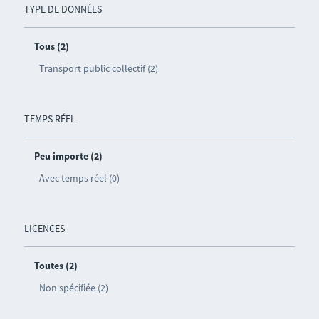
TYPE DE DONNÉES
Tous (2)
Transport public collectif (2)
TEMPS RÉEL
Peu importe (2)
Avec temps réel (0)
LICENCES
Toutes (2)
Non spécifiée (2)