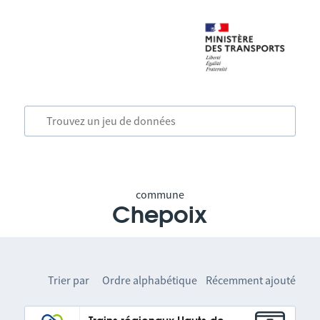
commune
Chepoix
Trier par
Ordre alphabétique
Récemment ajouté