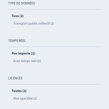
TYPE DE DONNÉES
Tous (2)
Transport public collectif (2)
TEMPS RÉEL
Peu importe (2)
Avec temps réel (0)
LICENCES
Toutes (2)
Non spécifiée (2)