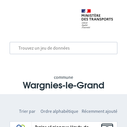
commune
Wargnies-le-Grand
Trier par
Ordre alphabétique
Récemment ajouté