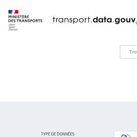
TYPE DE DONNÉES