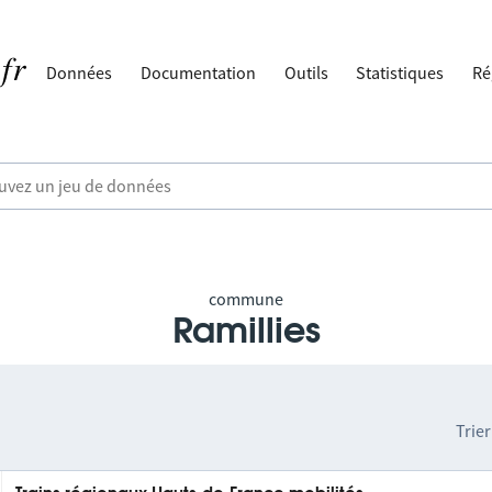
Données
Documentation
Outils
Statistiques
Ré
commune
Ramillies
Trier