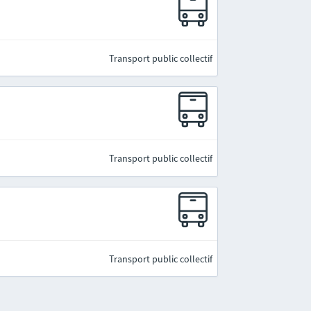
Transport public collectif
Transport public collectif
Transport public collectif