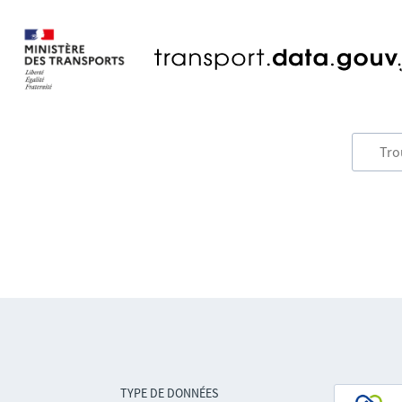
TYPE DE DONNÉES