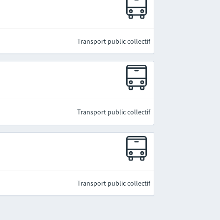
Transport public collectif
Transport public collectif
Transport public collectif