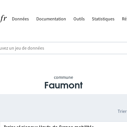
Données
Documentation
Outils
Statistiques
Ré
commune
Faumont
Trier