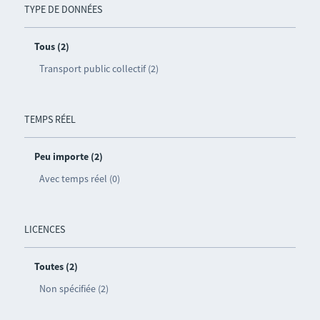
TYPE DE DONNÉES
Tous (2)
Transport public collectif (2)
TEMPS RÉEL
Peu importe (2)
Avec temps réel (0)
LICENCES
Toutes (2)
Non spécifiée (2)