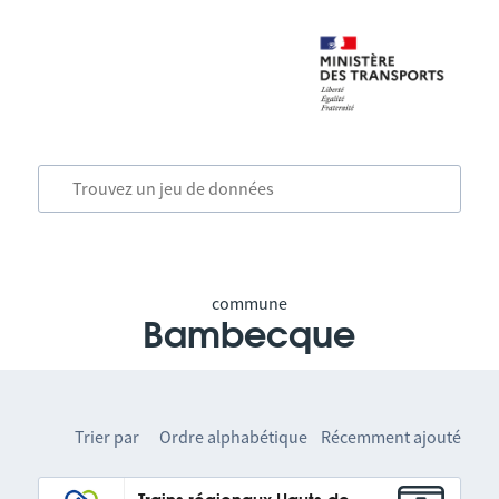
commune
Bambecque
Trier par
Ordre alphabétique
Récemment ajouté