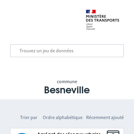
commune
Besneville
Trier par
Ordre alphabétique
Récemment ajouté