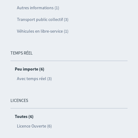
Autres informations (1)
Transport public collectif (3)
Véhicules en libre-service (1)
TEMPS RÉEL
Peu importe (6)
Avec temps réel (3)
LICENCES
Toutes (6)
Licence Ouverte (6)