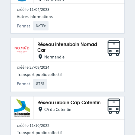
créé le 11/04/2023
Autres informations
Format
NeTEx
Réseau interurbain Nomad
Car
Normandie
créé le 27/09/2024
Transport public collectif
Format
GTFS
Réseau urbain Cap Cotentin
CA du Cotentin
créé le 11/10/2022
Transport public collectif