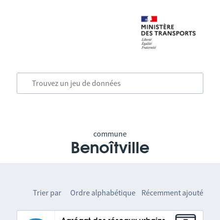
commune
Benoîtville
Trier par
Ordre alphabétique
Récemment ajouté