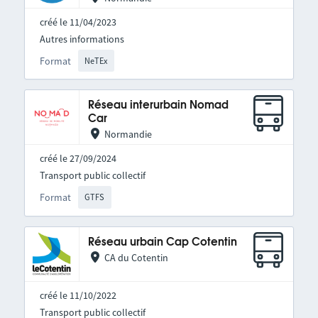
créé le 11/04/2023
Autres informations
Format
NeTEx
Réseau interurbain Nomad
Car
Normandie
créé le 27/09/2024
Transport public collectif
Format
GTFS
Réseau urbain Cap Cotentin
CA du Cotentin
créé le 11/10/2022
Transport public collectif