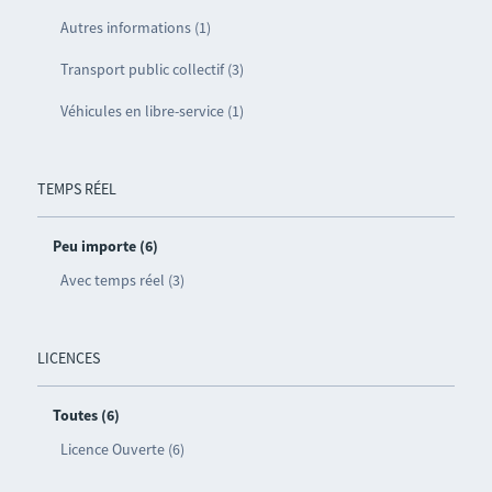
Autres informations (1)
Transport public collectif (3)
Véhicules en libre-service (1)
TEMPS RÉEL
Peu importe (6)
Avec temps réel (3)
LICENCES
Toutes (6)
Licence Ouverte (6)