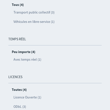
Tous (4)
Transport public collectif (3)
Véhicules en libre-service (1)
TEMPS RÉEL
Peu importe (4)
Avec temps réel (1)
LICENCES
Toutes (4)
Licence Ouverte (1)
ODbL (3)