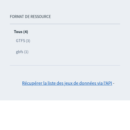
FORMAT DE RESSOURCE
Tous (4)
GTFS (3)
gbfs (1)
Récupérer la liste des jeux de données via l'API
-