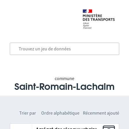
commune
Saint-Romain-Lachalm
Trier par
Ordre alphabétique
Récemment ajouté