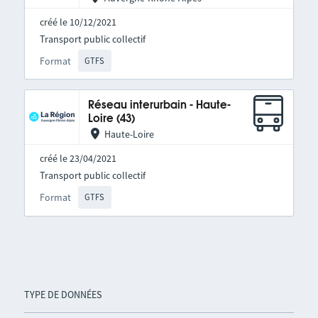
créé le 10/12/2021
Transport public collectif
Format
GTFS
Réseau interurbain - Haute-
Loire (43)
Haute-Loire
créé le 23/04/2021
Transport public collectif
Format
GTFS
TYPE DE DONNÉES