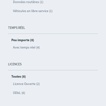
Données routières (1)
Véhicules en libre-service (1)
TEMPS RÉEL
Peu importe (8)
Avec temps réel (4)
LICENCES
Toutes (8)
Licence Ouverte (2)
ODbL (6)