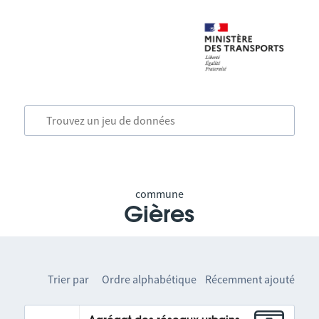
commune
Gières
Trier par
Ordre alphabétique
Récemment ajouté