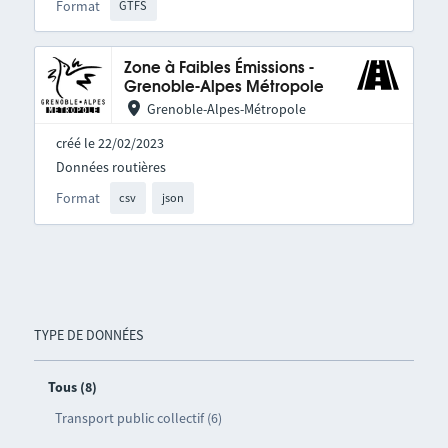
Format
GTFS
Zone à Faibles Émissions -
Grenoble-Alpes Métropole
Grenoble-Alpes-Métropole
créé le 22/02/2023
Données routières
Format
csv
json
TYPE DE DONNÉES
Tous (8)
Transport public collectif (6)