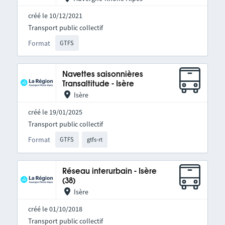
créé le 10/12/2021
Transport public collectif
Format
GTFS
Navettes saisonnières
Transaltitude - Isère
Isère
créé le 19/01/2025
Transport public collectif
Format
GTFS
gtfs-rt
Réseau interurbain - Isère
(38)
Isère
créé le 01/10/2018
Transport public collectif