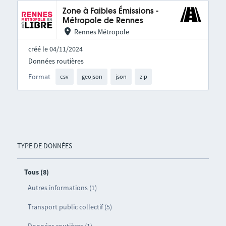
Zone à Faibles Émissions -
Métropole de Rennes
Rennes Métropole
créé le 04/11/2024
Données routières
Format
csv
geojson
json
zip
TYPE DE DONNÉES
Tous (8)
Autres informations (1)
Transport public collectif (5)
Données routières (1)