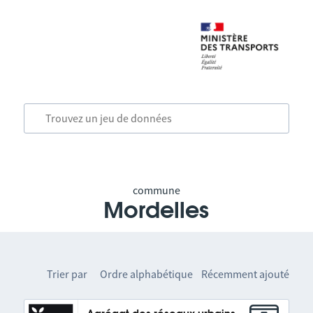
commune
Mordelles
Trier par
Ordre alphabétique
Récemment ajouté