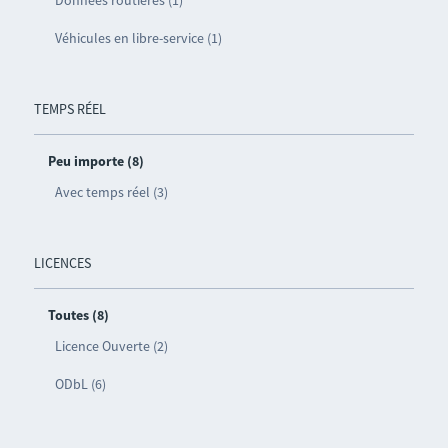
Véhicules en libre-service (1)
TEMPS RÉEL
Peu importe (8)
Avec temps réel (3)
LICENCES
Toutes (8)
Licence Ouverte (2)
ODbL (6)