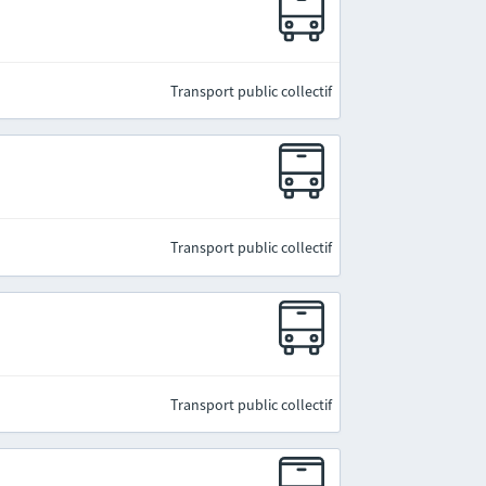
Transport public collectif
Transport public collectif
Transport public collectif