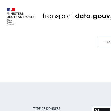
TYPE DE DONNÉES