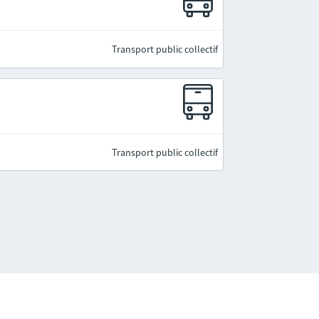
Transport public collectif
Transport public collectif