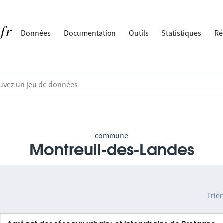
Données
Documentation
Outils
Statistiques
Ré
commune
Montreuil-des-Landes
Trier