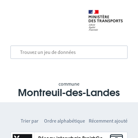
commune
Montreuil-des-Landes
Trier par
Ordre alphabétique
Récemment ajouté