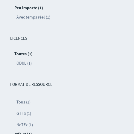
Peu importe (1)
Avec temps réel (1)
LICENCES
Toutes (1)
ODbL (1)
FORMAT DE RESSOURCE
Tous (1)
GTFS (1)
NeTEx (1)