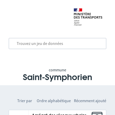
commune
Saint-Symphorien
Trier par
Ordre alphabétique
Récemment ajouté