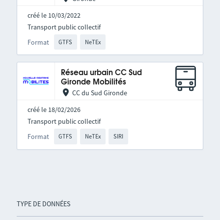
créé le 10/03/2022
Transport public collectif
Format
GTFS
NeTEx
Réseau urbain CC Sud
Gironde Mobilités
CC du Sud Gironde
créé le 18/02/2026
Transport public collectif
Format
GTFS
NeTEx
SIRI
TYPE DE DONNÉES