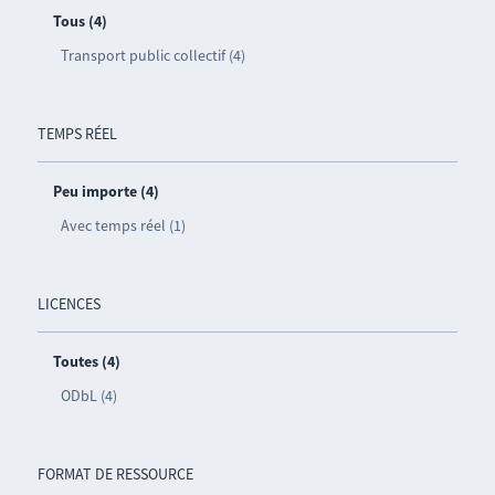
Tous (4)
Transport public collectif (4)
TEMPS RÉEL
Peu importe (4)
Avec temps réel (1)
LICENCES
Toutes (4)
ODbL (4)
FORMAT DE RESSOURCE