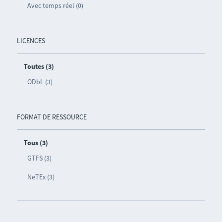
Avec temps réel (0)
LICENCES
Toutes (3)
ODbL (3)
FORMAT DE RESSOURCE
Tous (3)
GTFS (3)
NeTEx (3)