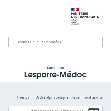
commune
Lesparre-Médoc
Trier par
Ordre alphabétique
Récemment ajouté