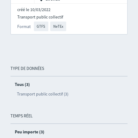
créé le 10/03/2022
Transport public collectif
Format
GTFS
NeTEx
TYPE DE DONNÉES
Tous (3)
Transport public collectif (3)
TEMPS RÉEL
Peu importe (3)