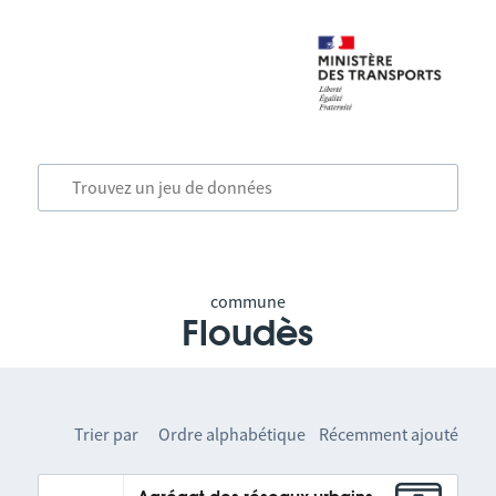
commune
Floudès
Trier par
Ordre alphabétique
Récemment ajouté