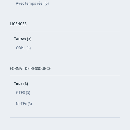
Avec temps réel (0)
LICENCES
Toutes (3)
ODbL (3)
FORMAT DE RESSOURCE
Tous (3)
GTFS (3)
NeTEx (3)