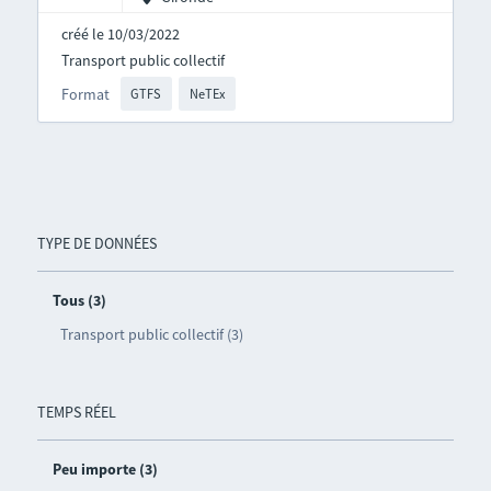
créé le 10/03/2022
Transport public collectif
Format
GTFS
NeTEx
TYPE DE DONNÉES
Tous (3)
Transport public collectif (3)
TEMPS RÉEL
Peu importe (3)