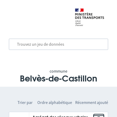
commune
Belvès-de-Castillon
Trier par
Ordre alphabétique
Récemment ajouté