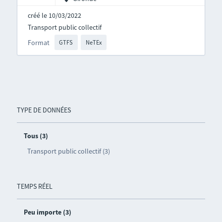
créé le 10/03/2022
Transport public collectif
Format
GTFS
NeTEx
TYPE DE DONNÉES
Tous (3)
Transport public collectif (3)
TEMPS RÉEL
Peu importe (3)