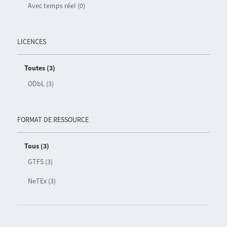
Avec temps réel (0)
LICENCES
Toutes (3)
ODbL (3)
FORMAT DE RESSOURCE
Tous (3)
GTFS (3)
NeTEx (3)