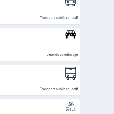
Transport public collectif
Lieux de covoiturage
Transport public collectif