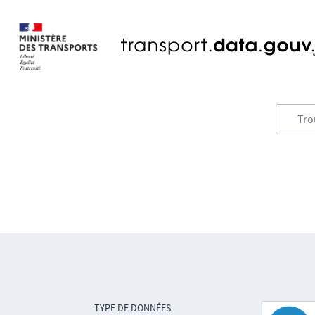
TYPE DE DONNÉES