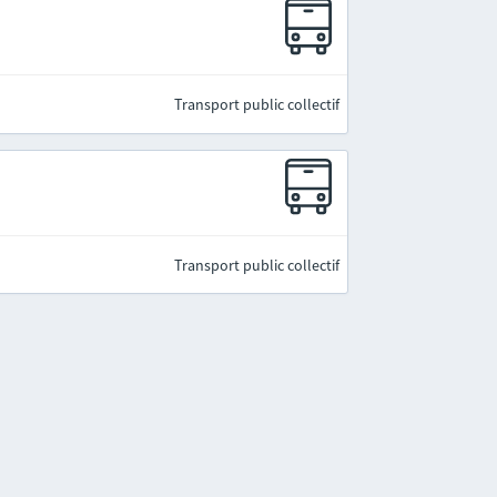
Transport public collectif
Transport public collectif