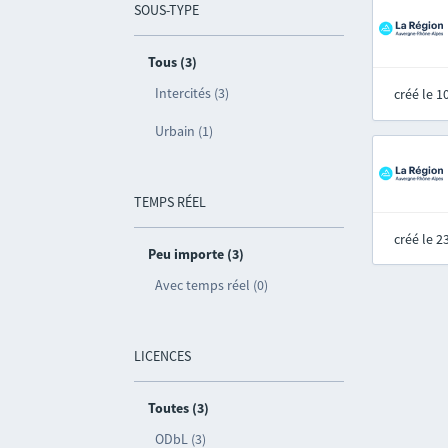
SOUS-TYPE
Tous (3)
Intercités (3)
créé le 
Urbain (1)
TEMPS RÉEL
créé le 
Peu importe (3)
Avec temps réel (0)
LICENCES
Toutes (3)
ODbL (3)