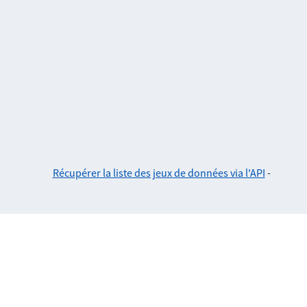
Récupérer la liste des jeux de données via l'API
-