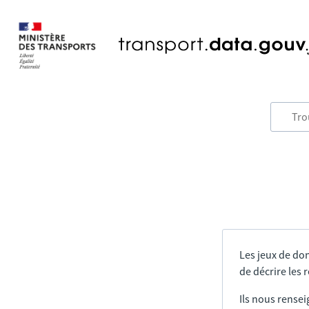
Les jeux de do
de décrire les
Ils nous rensei