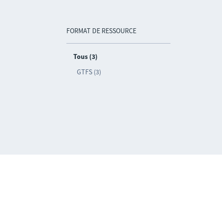
FORMAT DE RESSOURCE
Tous (3)
GTFS (3)