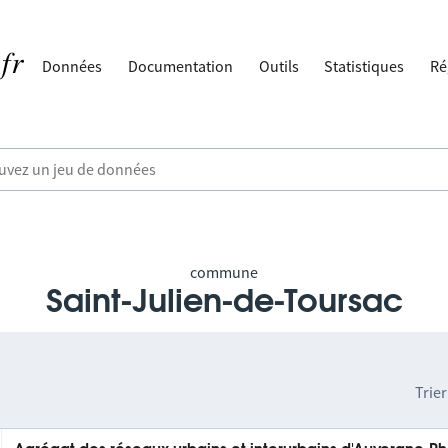
Données
Documentation
Outils
Statistiques
Ré
commune
Saint-Julien-de-Toursac
Trier