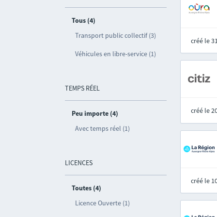
Tous (4)
Transport public collectif (3)
créé le 
Véhicules en libre-service (1)
TEMPS RÉEL
créé le 
Peu importe (4)
Avec temps réel (1)
LICENCES
créé le 
Toutes (4)
Licence Ouverte (1)