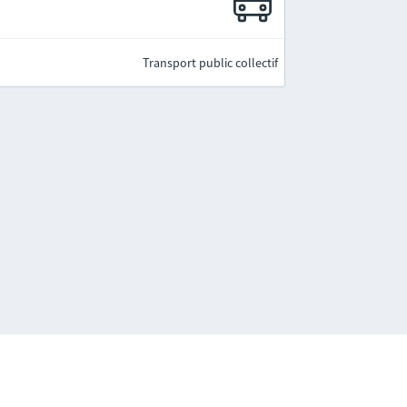
Transport public collectif