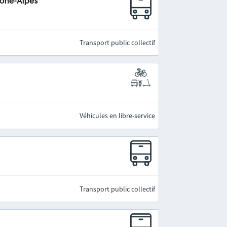
hône-Alpes
Transport public collectif
Véhicules en libre-service
Transport public collectif