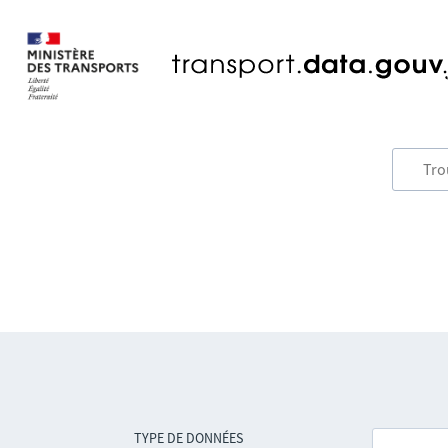
TYPE DE DONNÉES