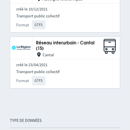
créé le 10/12/2021
Transport public collectif
Format
GTFS
Réseau interurbain - Cantal
(15)
Cantal
créé le 23/04/2021
Transport public collectif
Format
GTFS
TYPE DE DONNÉES