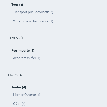
Tous (4)
Transport public collectif (3)
Véhicules en libre-service (1)
TEMPS RÉEL
Peu importe (4)
Avec temps réel (1)
LICENCES
Toutes (4)
Licence Ouverte (1)
ODbL (3)