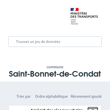
commune
Saint-Bonnet-de-Condat
Trier par
Ordre alphabétique
Récemment ajouté