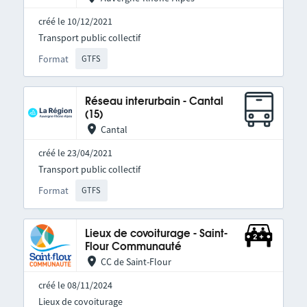
créé le 10/12/2021
Transport public collectif
Format
GTFS
Réseau interurbain - Cantal
(15)
Cantal
créé le 23/04/2021
Transport public collectif
Format
GTFS
Lieux de covoiturage - Saint-
Flour Communauté
CC de Saint-Flour
créé le 08/11/2024
Lieux de covoiturage