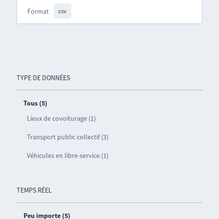
Format
csv
TYPE DE DONNÉES
Tous (5)
Lieux de covoiturage (1)
Transport public collectif (3)
Véhicules en libre-service (1)
TEMPS RÉEL
Peu importe (5)