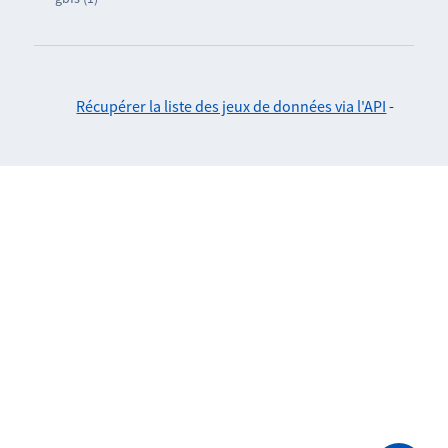
Récupérer la liste des jeux de données via l'API
-