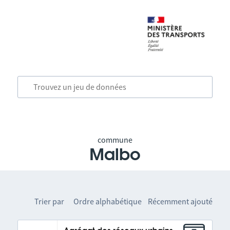
commune
Malbo
Trier par
Ordre alphabétique
Récemment ajouté