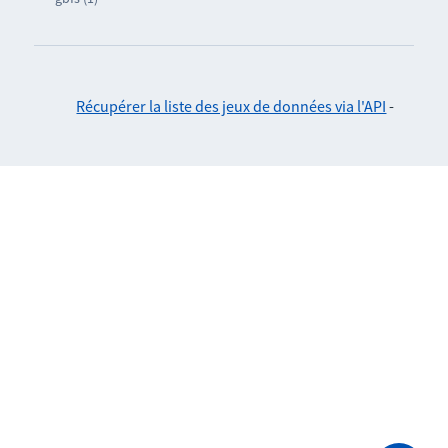
Récupérer la liste des jeux de données via l'API
-