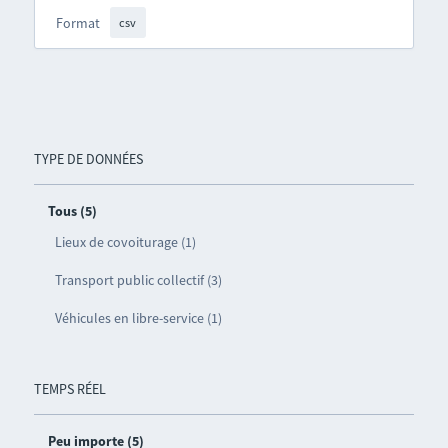
Format
csv
TYPE DE DONNÉES
Tous (5)
Lieux de covoiturage (1)
Transport public collectif (3)
Véhicules en libre-service (1)
TEMPS RÉEL
Peu importe (5)