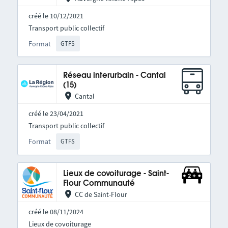
créé le 10/12/2021
Transport public collectif
Format
GTFS
Réseau interurbain - Cantal
(15)
Cantal
créé le 23/04/2021
Transport public collectif
Format
GTFS
Lieux de covoiturage - Saint-
Flour Communauté
CC de Saint-Flour
créé le 08/11/2024
Lieux de covoiturage