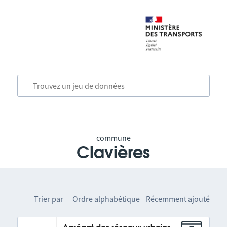
commune
Clavières
Trier par
Ordre alphabétique
Récemment ajouté