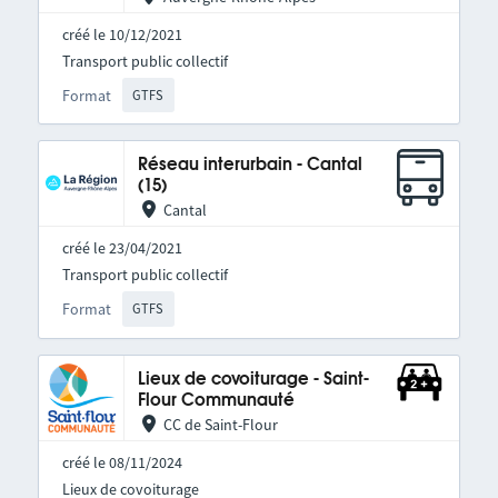
créé le 10/12/2021
Transport public collectif
Format
GTFS
Réseau interurbain - Cantal
(15)
Cantal
créé le 23/04/2021
Transport public collectif
Format
GTFS
Lieux de covoiturage - Saint-
Flour Communauté
CC de Saint-Flour
créé le 08/11/2024
Lieux de covoiturage