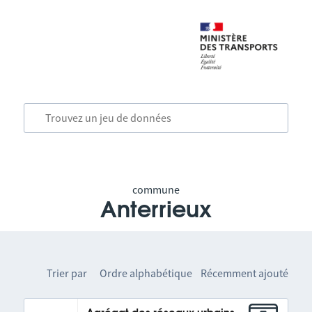
commune
Anterrieux
Trier par
Ordre alphabétique
Récemment ajouté