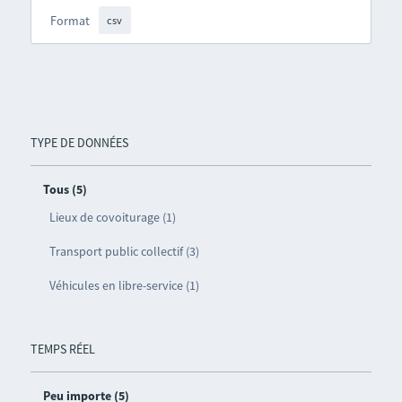
Format
csv
TYPE DE DONNÉES
Tous (5)
Lieux de covoiturage (1)
Transport public collectif (3)
Véhicules en libre-service (1)
TEMPS RÉEL
Peu importe (5)