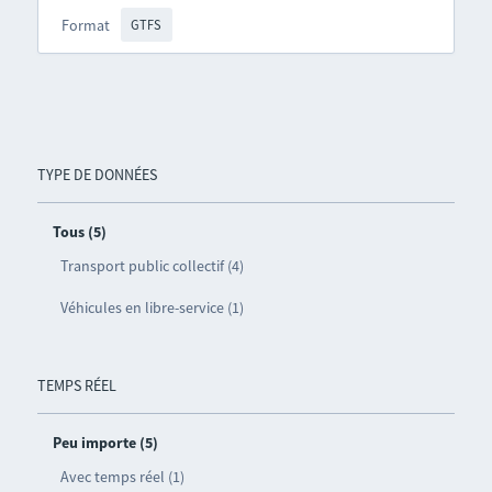
Format
GTFS
TYPE DE DONNÉES
Tous (5)
Transport public collectif (4)
Véhicules en libre-service (1)
TEMPS RÉEL
Peu importe (5)
Avec temps réel (1)