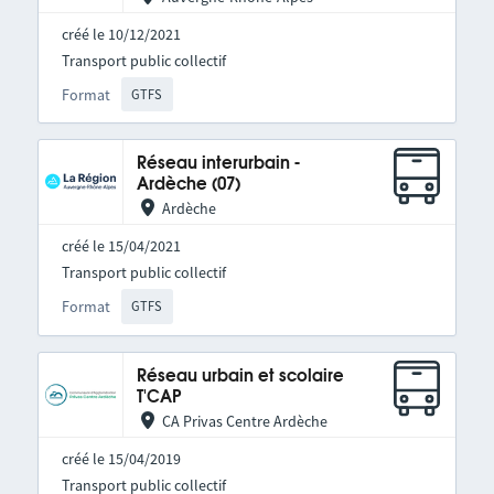
créé le 10/12/2021
Transport public collectif
Format
GTFS
Réseau interurbain -
Ardèche (07)
Ardèche
créé le 15/04/2021
Transport public collectif
Format
GTFS
Réseau urbain et scolaire
T'CAP
CA Privas Centre Ardèche
créé le 15/04/2019
Transport public collectif