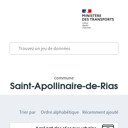
commune
Saint-Apollinaire-de-Rias
Trier par
Ordre alphabétique
Récemment ajouté