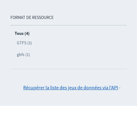
FORMAT DE RESSOURCE
Tous (4)
GTFS (3)
gbfs (1)
Récupérer la liste des jeux de données via l'API
-