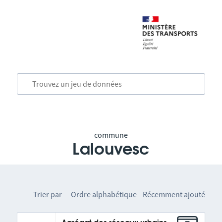
commune
Lalouvesc
Trier par
Ordre alphabétique
Récemment ajouté