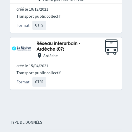
créé le 10/12/2021
Transport public collectif
Format
GTFS
Réseau interurbain -
Ardèche (07)
Ardèche
créé le 15/04/2021
Transport public collectif
Format
GTFS
TYPE DE DONNÉES