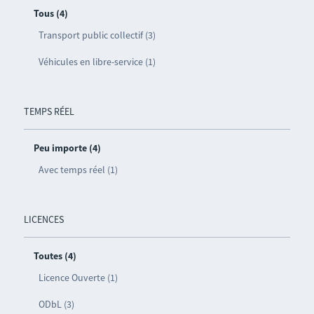
Tous (4)
Transport public collectif (3)
Véhicules en libre-service (1)
TEMPS RÉEL
Peu importe (4)
Avec temps réel (1)
LICENCES
Toutes (4)
Licence Ouverte (1)
ODbL (3)