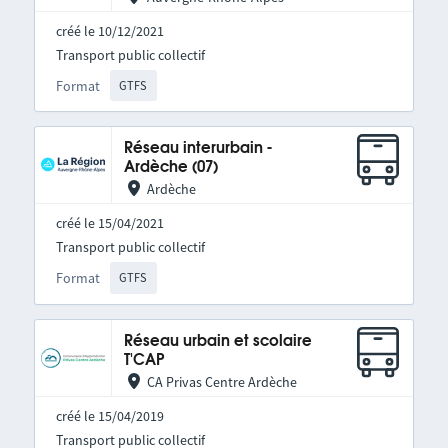
créé le 10/12/2021
Transport public collectif
Format
GTFS
Réseau interurbain -
Ardèche (07)
Ardèche
créé le 15/04/2021
Transport public collectif
Format
GTFS
Réseau urbain et scolaire
T'CAP
CA Privas Centre Ardèche
créé le 15/04/2019
Transport public collectif