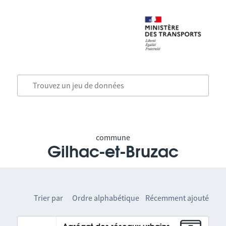
commune
Gilhac-et-Bruzac
Trier par
Ordre alphabétique
Récemment ajouté