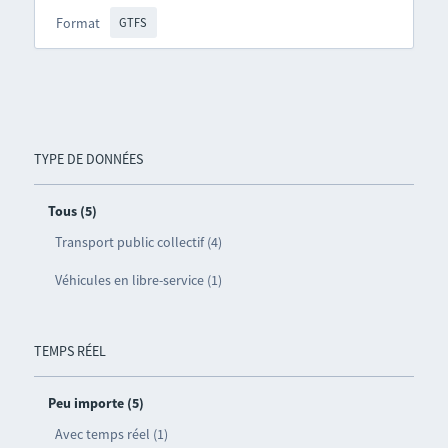
Format
GTFS
TYPE DE DONNÉES
Tous (5)
Transport public collectif (4)
Véhicules en libre-service (1)
TEMPS RÉEL
Peu importe (5)
Avec temps réel (1)